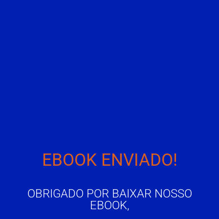
EBOOK ENVIADO!
OBRIGADO POR BAIXAR NOSSO
EBOOK,