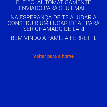
ELE FOI AUTOMATICAMENTE
ENVIADO PARA SEU EMAIL!
NA ESPERANÇA DE TE AJUDAR A
CONSTRUIR UM LUGAR IDEAL PARA
SER CHAMADO DE LAR!
BEM VINDO À FAMÍLIA FERRETTI.
Voltar para a home