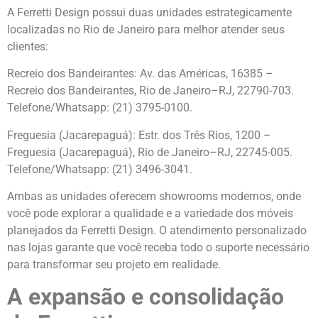
A Ferretti Design possui duas unidades estrategicamente
localizadas no Rio de Janeiro para melhor atender seus
clientes:
Recreio dos Bandeirantes: Av. das Américas, 16385 –
Recreio dos Bandeirantes, Rio de Janeiro–RJ, 22790-703.
Telefone/Whatsapp: (21) 3795-0100.
Freguesia (Jacarepaguá): Estr. dos Três Rios, 1200 –
Freguesia (Jacarepaguá), Rio de Janeiro–RJ, 22745-005.
Telefone/Whatsapp: (21) 3496-3041.
Ambas as unidades oferecem showrooms modernos, onde
você pode explorar a qualidade e a variedade dos móveis
planejados da Ferretti Design. O atendimento personalizado
nas lojas garante que você receba todo o suporte necessário
para transformar seu projeto em realidade.
A expansão e consolidação