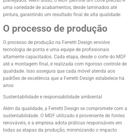
planejados. Além disso, o MDF permite um corte preciso e
uma variedade de acabamentos, desde laminados até
pintura, garantindo um resultado final de alta qualidade.
O processo de produção
O processo de produção na Ferretti Design envolve
tecnologia de ponta e uma equipe de profissionais
altamente capacitados. Cada etapa, desde o corte do MDF
até a montagem final, é realizada com rigoroso controle de
qualidade. Isso assegura que cada móvel atenda aos
padrões de excelência que a Ferretti Design estabelece há
anos
Sustentabilidade e responsabilidade ambiental
Além da qualidade, a Ferretti Design se compromete com a
sustentabilidade. O MDF utilizado é proveniente de fontes
renováveis, e a empresa adota práticas responsáveis em
todas as etapas da produção, minimizando o impacto