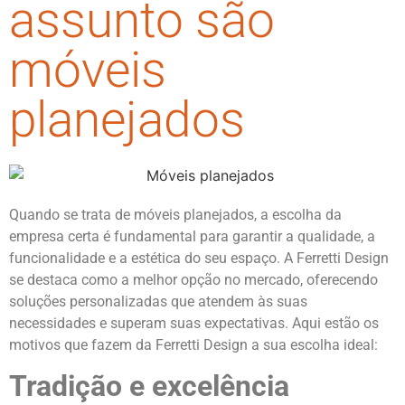
assunto são
móveis
planejados
Quando se trata de móveis planejados, a escolha da
empresa certa é fundamental para garantir a qualidade, a
funcionalidade e a estética do seu espaço. A Ferretti Design
se destaca como a melhor opção no mercado, oferecendo
soluções personalizadas que atendem às suas
necessidades e superam suas expectativas. Aqui estão os
motivos que fazem da Ferretti Design a sua escolha ideal:
Tradição e excelência