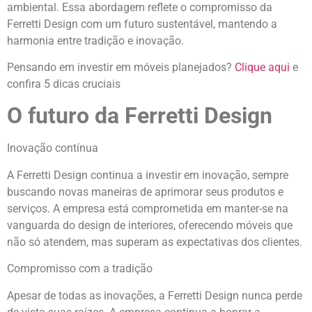
ambiental. Essa abordagem reflete o compromisso da
Ferretti Design com um futuro sustentável, mantendo a
harmonia entre tradição e inovação.
Pensando em investir em móveis planejados?
Clique aqui
e
confira 5 dicas cruciais
O futuro da Ferretti Design
Inovação contínua
A Ferretti Design continua a investir em inovação, sempre
buscando novas maneiras de aprimorar seus produtos e
serviços. A empresa está comprometida em manter-se na
vanguarda do design de interiores, oferecendo móveis que
não só atendem, mas superam as expectativas dos clientes.
Compromisso com a tradição
Apesar de todas as inovações, a Ferretti Design nunca perde