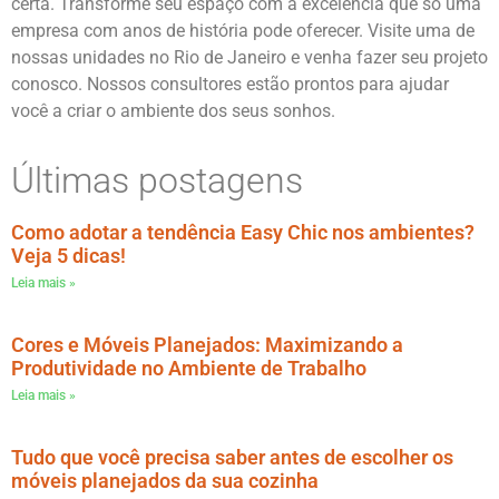
certa. Transforme seu espaço com a excelência que só uma
empresa com anos de história pode oferecer. Visite uma de
nossas unidades no Rio de Janeiro e venha fazer seu projeto
conosco. Nossos consultores estão prontos para ajudar
você a criar o ambiente dos seus sonhos.
Últimas postagens
Como adotar a tendência Easy Chic nos ambientes?
Veja 5 dicas!
Leia mais »
Cores e Móveis Planejados: Maximizando a
Produtividade no Ambiente de Trabalho
Leia mais »
Tudo que você precisa saber antes de escolher os
móveis planejados da sua cozinha