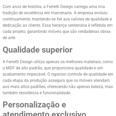
Com anos de história, a Ferretti Design carrega uma rica
tradição de excelência em marcenaria. A empresa evoluiu
continuamente, mantendo-se fiel aos valores de qualidade e
dedicação ao cliente. Essa herança centenária é refletida em
cada projeto, garantindo móveis que são verdadeiras obras
de arte.
Qualidade superior
A Ferretti Design utiliza apenas os melhores materiais, como
o MDF de alto padrão, que proporciona qualidade e um
acabamento impecável. O rigoroso controle de qualidade em
cada etapa da produção assegura que os móveis atendam
aos mais altos padrões, oferecendo não apenas beleza, mas
também resistência e funcionalidade.
Personalização e
atendimento exclusivo