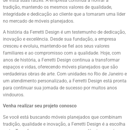
de vista suas raízes. A empresa continua a honrar a
tradição, mantendo os mesmos valores de qualidade,
integridade e dedicação ao cliente que a tornaram uma líder
no mercado de móveis planejados.
A história da Ferretti Design é um testemunho de dedicação,
inovação e excelência. Desde sua fundação, a empresa
cresceu e evoluiu, mantendo-se fiel aos seus valores
familiares e ao compromisso com a qualidade. Hoje, com
anos de história, a Ferretti Design continua a transformar
espaços e vidas, oferecendo móveis planejados que são
verdadeiras obras de arte. Com unidades no Rio de Janeiro e
um atendimento personalizado, a Ferretti Design está pronta
para continuar sua jornada de sucesso por muitos anos
vindouros.
Venha realizar seu projeto conosco
Se você está buscando móveis planejados que combinam
tradição, qualidade e inovação, a Ferretti Design é a escolha