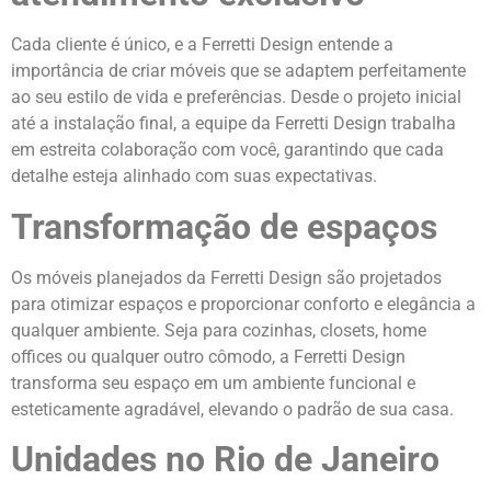
Cada cliente é único, e a Ferretti Design entende a
importância de criar móveis que se adaptem perfeitamente
ao seu estilo de vida e preferências. Desde o projeto inicial
até a instalação final, a equipe da Ferretti Design trabalha
em estreita colaboração com você, garantindo que cada
detalhe esteja alinhado com suas expectativas.
Transformação de espaços
Os móveis planejados da Ferretti Design são projetados
para otimizar espaços e proporcionar conforto e elegância a
qualquer ambiente. Seja para cozinhas, closets, home
offices ou qualquer outro cômodo, a Ferretti Design
transforma seu espaço em um ambiente funcional e
esteticamente agradável, elevando o padrão de sua casa.
Unidades no Rio de Janeiro