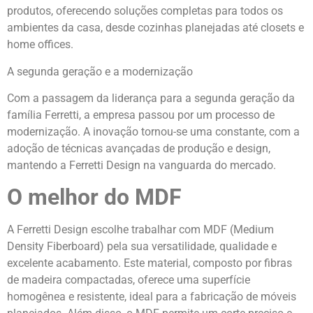
produtos, oferecendo soluções completas para todos os
ambientes da casa, desde cozinhas planejadas até closets e
home offices.
A segunda geração e a modernização
Com a passagem da liderança para a segunda geração da
família Ferretti, a empresa passou por um processo de
modernização. A inovação tornou-se uma constante, com a
adoção de técnicas avançadas de produção e design,
mantendo a Ferretti Design na vanguarda do mercado.
O melhor do MDF
A Ferretti Design escolhe trabalhar com MDF (Medium
Density Fiberboard) pela sua versatilidade, qualidade e
excelente acabamento. Este material, composto por fibras
de madeira compactadas, oferece uma superfície
homogênea e resistente, ideal para a fabricação de móveis