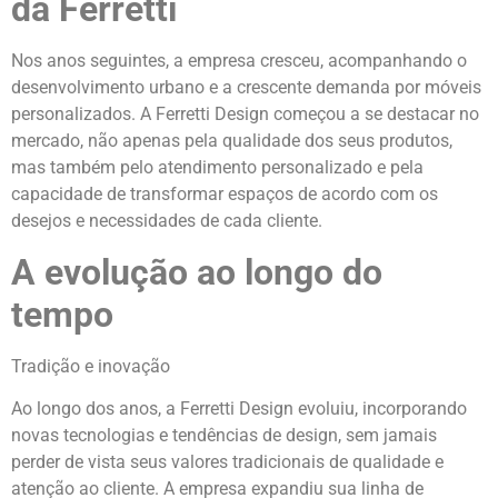
da Ferretti
Nos anos seguintes, a empresa cresceu, acompanhando o
desenvolvimento urbano e a crescente demanda por móveis
personalizados. A Ferretti Design começou a se destacar no
mercado, não apenas pela qualidade dos seus produtos,
mas também pelo atendimento personalizado e pela
capacidade de transformar espaços de acordo com os
desejos e necessidades de cada cliente.
A evolução ao longo do
tempo
Tradição e inovação
Ao longo dos anos, a Ferretti Design evoluiu, incorporando
novas tecnologias e tendências de design, sem jamais
perder de vista seus valores tradicionais de qualidade e
atenção ao cliente. A empresa expandiu sua linha de